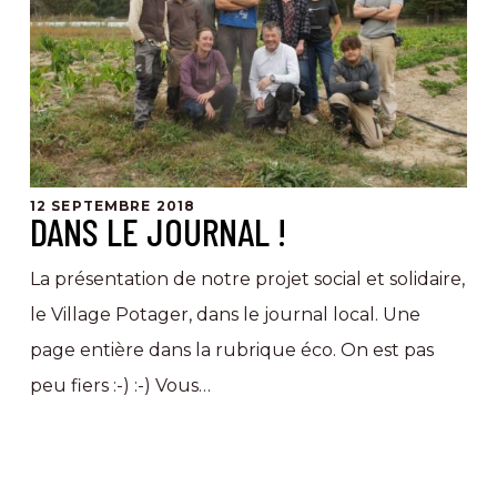
!
12 SEPTEMBRE 2018
DANS LE JOURNAL !
La présentation de notre projet social et solidaire,
le Village Potager, dans le journal local. Une
page entière dans la rubrique éco. On est pas
peu fiers :-) :-) Vous…