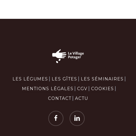
LES LÉGUMES
LES GÎTES
LES SÉMINAIRES
MENTIONS LÉGALES
CGV
COOKIES
CONTACT
ACTU
facebook
linkedin