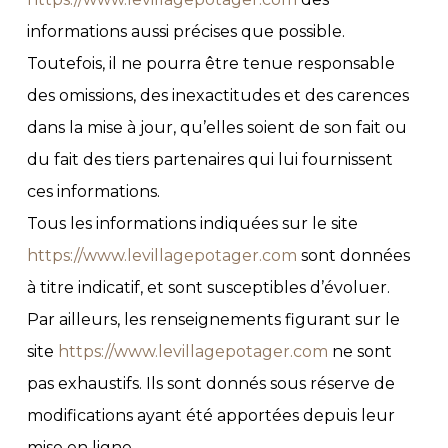
informations aussi précises que possible.
Toutefois, il ne pourra être tenue responsable
des omissions, des inexactitudes et des carences
dans la mise à jour, qu’elles soient de son fait ou
du fait des tiers partenaires qui lui fournissent
ces informations.
Tous les informations indiquées sur le site
https://www.levillagepotager.com
sont données
à titre indicatif, et sont susceptibles d’évoluer.
Par ailleurs, les renseignements figurant sur le
site
https://www.levillagepotager.com
ne sont
pas exhaustifs. Ils sont donnés sous réserve de
modifications ayant été apportées depuis leur
mise en ligne.