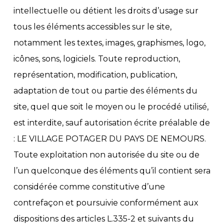
intellectuelle ou détient les droits d’usage sur
tous les éléments accessibles sur le site,
notamment les textes, images, graphismes, logo,
icônes, sons, logiciels. Toute reproduction,
représentation, modification, publication,
adaptation de tout ou partie des éléments du
site, quel que soit le moyen ou le procédé utilisé,
est interdite, sauf autorisation écrite préalable de
: LE VILLAGE POTAGER DU PAYS DE NEMOURS.
Toute exploitation non autorisée du site ou de
l’un quelconque des éléments qu’il contient sera
considérée comme constitutive d’une
contrefaçon et poursuivie conformément aux
dispositions des articles L.335-2 et suivants du