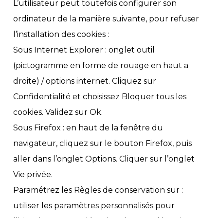
L’utilisateur peut toutefois configurer son
ordinateur de la manière suivante, pour refuser
l’installation des cookies :
Sous Internet Explorer : onglet outil
(pictogramme en forme de rouage en haut a
droite) / options internet. Cliquez sur
Confidentialité et choisissez Bloquer tous les
cookies. Validez sur Ok.
Sous Firefox : en haut de la fenêtre du
navigateur, cliquez sur le bouton Firefox, puis
aller dans l’onglet Options. Cliquer sur l’onglet
Vie privée.
Paramétrez les Règles de conservation sur :
utiliser les paramètres personnalisés pour