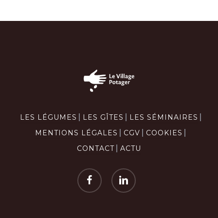
LES LÉGUMES
LES GÎTES
LES SÉMINAIRES
MENTIONS LÉGALES
CGV
COOKIES
CONTACT
ACTU
facebook
linkedin