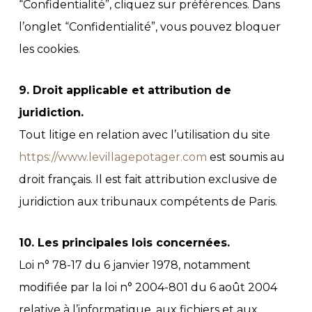
“Confidentialité”, cliquez sur préférences. Dans
l’onglet “Confidentialité”, vous pouvez bloquer
les cookies.
9. Droit applicable et attribution de
juridiction.
Tout litige en relation avec l’utilisation du site
https://www.levillagepotager.com
est soumis au
droit français. Il est fait attribution exclusive de
juridiction aux tribunaux compétents de Paris.
10. Les principales lois concernées.
Loi n° 78-17 du 6 janvier 1978, notamment
modifiée par la loi n° 2004-801 du 6 août 2004
relative à l’informatique, aux fichiers et aux