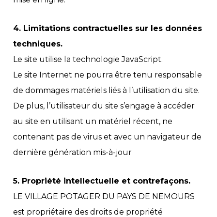
4. Limitations contractuelles sur les données
techniques.
Le site utilise la technologie JavaScript.
Le site Internet ne pourra être tenu responsable
de dommages matériels liés à l’utilisation du site.
De plus, l’utilisateur du site s’engage à accéder
au site en utilisant un matériel récent, ne
contenant pas de virus et avec un navigateur de
dernière génération mis-à-jour
5. Propriété intellectuelle et contrefaçons.
LE VILLAGE POTAGER DU PAYS DE NEMOURS
est propriétaire des droits de propriété