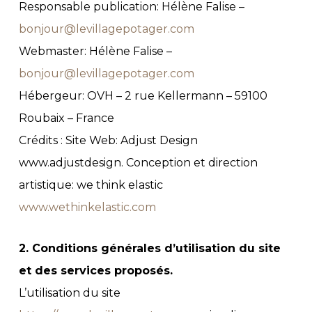
Responsable publication: Hélène Falise –
bonjour@levillagepotager.com
Webmaster: Hélène Falise –
bonjour@levillagepotager.com
Hébergeur: OVH – 2 rue Kellermann – 59100
Roubaix – France
Crédits : Site Web: Adjust Design
www.adjustdesign. Conception et direction
artistique: we think elastic
www.wethinkelastic.com
2. Conditions générales d’utilisation du site
et des services proposés.
L’utilisation du site