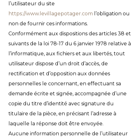
l’utilisateur du site
https://www.levillagepotager.com
l’obligation ou
non de fournir ces informations.
Conformément aux dispositions des articles 38 et
suivants de la loi 78-17 du 6 janvier 1978 relative à
l’informatique, aux fichiers et aux libertés, tout
utilisateur dispose d’un droit d’accès, de
rectification et d’opposition aux données
personnelles le concernant, en effectuant sa
demande écrite et signée, accompagnée d’une
copie du titre d’identité avec signature du
titulaire de la pièce, en précisant l’adresse à
laquelle la réponse doit être envoyée.
Aucune information personnelle de l’utilisateur