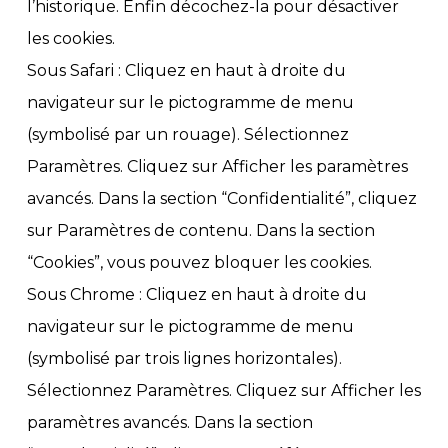
l’historique. Enfin décochez-la pour désactiver
les cookies.
Sous Safari : Cliquez en haut à droite du
navigateur sur le pictogramme de menu
(symbolisé par un rouage). Sélectionnez
Paramètres. Cliquez sur Afficher les paramètres
avancés. Dans la section “Confidentialité”, cliquez
sur Paramètres de contenu. Dans la section
“Cookies”, vous pouvez bloquer les cookies.
Sous Chrome : Cliquez en haut à droite du
navigateur sur le pictogramme de menu
(symbolisé par trois lignes horizontales).
Sélectionnez Paramètres. Cliquez sur Afficher les
paramètres avancés. Dans la section