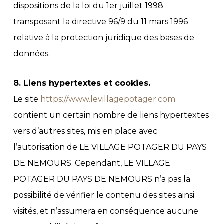
dispositions de la loi du 1er juillet 1998
transposant la directive 96/9 du 11 mars 1996
relative à la protection juridique des bases de
données.
8. Liens hypertextes et cookies.
Le site
https://www.levillagepotager.com
contient un certain nombre de liens hypertextes
vers d’autres sites, mis en place avec
l’autorisation de LE VILLAGE POTAGER DU PAYS
DE NEMOURS. Cependant, LE VILLAGE
POTAGER DU PAYS DE NEMOURS n’a pas la
possibilité de vérifier le contenu des sites ainsi
visités, et n’assumera en conséquence aucune