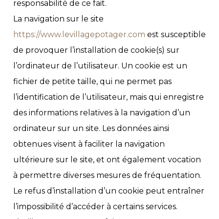
responsabilité de ce fait.
La navigation sur le site
https://www.levillagepotager.com
est susceptible
de provoquer l’installation de cookie(s) sur
l’ordinateur de l’utilisateur. Un cookie est un
fichier de petite taille, qui ne permet pas
l’identification de l’utilisateur, mais qui enregistre
des informations relatives à la navigation d’un
ordinateur sur un site. Les données ainsi
obtenues visent à faciliter la navigation
ultérieure sur le site, et ont également vocation
à permettre diverses mesures de fréquentation.
Le refus d’installation d’un cookie peut entraîner
l’impossibilité d’accéder à certains services.