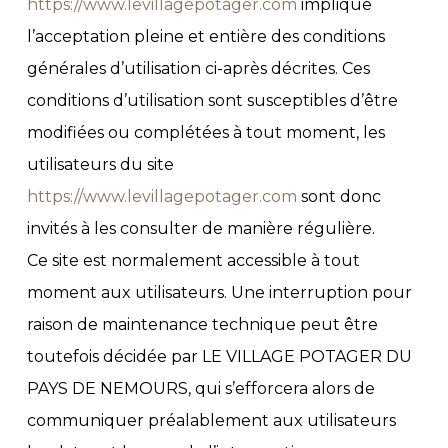
https://www.levillagepotager.com
implique
l’acceptation pleine et entière des conditions
générales d’utilisation ci-après décrites. Ces
conditions d’utilisation sont susceptibles d’être
modifiées ou complétées à tout moment, les
utilisateurs du site
https://www.levillagepotager.com
sont donc
invités à les consulter de manière régulière.
Ce site est normalement accessible à tout
moment aux utilisateurs. Une interruption pour
raison de maintenance technique peut être
toutefois décidée par LE VILLAGE POTAGER DU
PAYS DE NEMOURS, qui s’efforcera alors de
communiquer préalablement aux utilisateurs