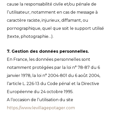
cause la responsabilité civile et/ou pénale de
l’utilisateur, notamment en cas de message à
caractère raciste, injurieux, diffamant, ou
pornographique, quel que soit le support utilisé
(texte, photographie…).
7. Gestion des données personnelles.
En France, les données personnelles sont
notamment protégées par la loi n° 78-87 du 6
janvier 1978, la loi n° 2004-801 du 6 août 2004,
l’article L. 226-13 du Code pénal et la Directive
Européenne du 24 octobre 1995.
A l’occasion de l’utilisation du site
https://www.levillagepotager.com