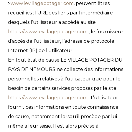
>
www.levillagepotager.com
, peuvent êtres
recueillies : l’URL des liens par l’intermédiaire
desquels l’utilisateur a accédé au site
https://www.levillagepotager.com
, le fournisseur
d’accès de l’utilisateur, l’adresse de protocole
Internet (IP) de l’utilisateur.
En tout état de cause LE VILLAGE POTAGER DU
PAYS DE NEMOURS ne collecte des informations
personnelles relatives à l’utilisateur que pour le
besoin de certains services proposés par le site
https://www.levillagepotager.com
. L’utilisateur
fournit ces informations en toute connaissance
de cause, notamment lorsqu’il procède par lui-
même à leur saisie. Il est alors précisé à