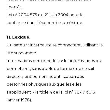
libertés.
Loi n° 2004-575 du 21 juin 2004 pour la
confiance dans l’économie numérique.
11. Lexique.
Utilisateur : Internaute se connectant, utilisant le
site susnommé.
Informations personnelles : « les informations qui
permettent, sous quelque forme que ce soit,
directement ou non, l’identification des
personnes physiques auxquelles elles
s’appliquent » (article 4 de la loi n° 78-17 du 6
janvier 1978).