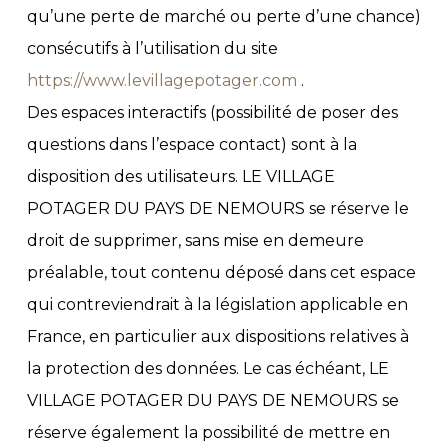
qu’une perte de marché ou perte d’une chance)
consécutifs à l’utilisation du site
https://www.levillagepotager.com
.
Des espaces interactifs (possibilité de poser des
questions dans l’espace contact) sont à la
disposition des utilisateurs. LE VILLAGE
POTAGER DU PAYS DE NEMOURS se réserve le
droit de supprimer, sans mise en demeure
préalable, tout contenu déposé dans cet espace
qui contreviendrait à la législation applicable en
France, en particulier aux dispositions relatives à
la protection des données. Le cas échéant, LE
VILLAGE POTAGER DU PAYS DE NEMOURS se
réserve également la possibilité de mettre en