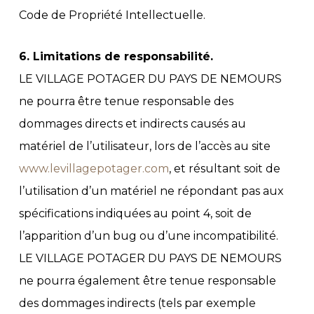
Code de Propriété Intellectuelle.
6. Limitations de responsabilité.
LE VILLAGE POTAGER DU PAYS DE NEMOURS
ne pourra être tenue responsable des
dommages directs et indirects causés au
matériel de l’utilisateur, lors de l’accès au site
www.levillagepotager.com
, et résultant soit de
l’utilisation d’un matériel ne répondant pas aux
spécifications indiquées au point 4, soit de
l’apparition d’un bug ou d’une incompatibilité.
LE VILLAGE POTAGER DU PAYS DE NEMOURS
ne pourra également être tenue responsable
des dommages indirects (tels par exemple