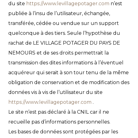
du site
https://www.levillagepotager.com
n’est
publiée à l’insu de l’utilisateur, échangée,
transférée, cédée ou vendue sur un support
quelconque à des tiers. Seule l’hypothèse du
rachat de LE VILLAGE POTAGER DU PAYS DE
NEMOURS et de ses droits permettrait la
transmission des dites informations à l’éventuel
acquéreur qui serait à son tour tenu de la même
obligation de conservation et de modification des
données vis à vis de l’utilisateur du site
https://www.levillagepotager.com
.
Le site n’est pas déclaré à la CNIL car il ne
recueille pas d’informations personnelles.
Les bases de données sont protégées par les