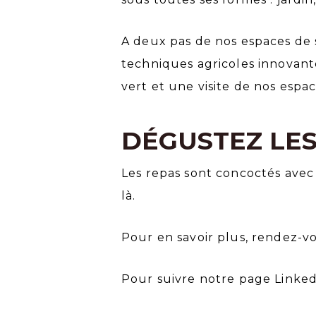
A deux pas de nos espaces de 
techniques agricoles innovante
vert et une visite de nos espa
DÉGUSTEZ LES
Les repas sont concoctés avec
là.
Pour en savoir plus, rendez-
Pour suivre notre page Linked