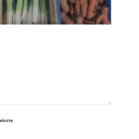
ebsite