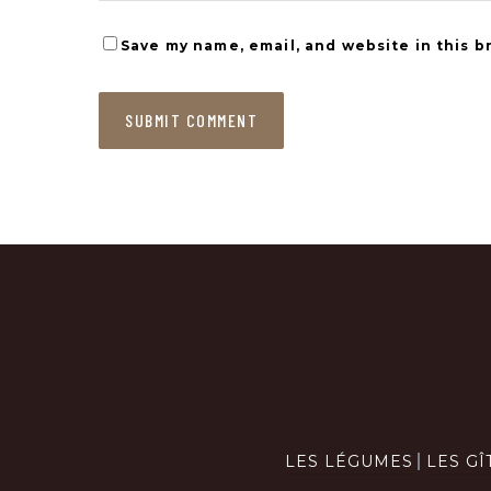
Save my name, email, and website in this b
LES LÉGUMES
LES GÎ