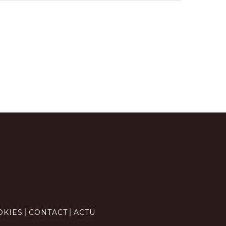
OKIES
CONTACT
ACTU