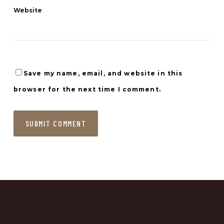
Website
Save my name, email, and website in this
browser for the next time I comment.