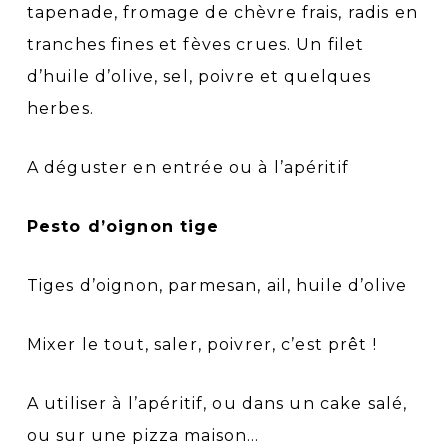
tapenade, fromage de chèvre frais, radis en
tranches fines et fèves crues. Un filet
d’huile d’olive, sel, poivre et quelques
herbes.
A déguster en entrée ou à l’apéritif
Pesto d’oignon tige
Tiges d’oignon, parmesan, ail, huile d’olive
Mixer le tout, saler, poivrer, c’est prêt !
A utiliser à l’apéritif, ou dans un cake salé,
ou sur une pizza maison…