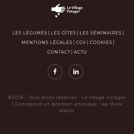
LES LÉGUMES
LES GÎTES
LES SÉMINAIRES
MENTIONS LÉGALES
CGV
COOKIES
CONTACT
ACTU
facebook
linkedin
©2018 - Tous droits réservés -
Le village Potager
| Conception et direction artistique :
we think
elastic