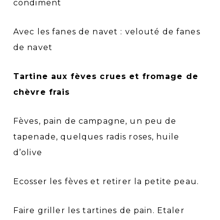
condiment
Avec les fanes de navet : velouté de fanes
de navet
Tartine aux fèves crues et fromage de
chèvre frais
Fèves, pain de campagne, un peu de
tapenade, quelques radis roses, huile
d’olive
Ecosser les fèves et retirer la petite peau.
Faire griller les tartines de pain. Etaler