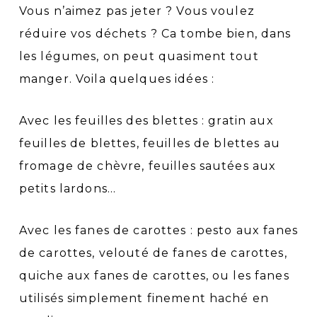
Vous n’aimez pas jeter ? Vous voulez
réduire vos déchets ? Ca tombe bien, dans
les légumes, on peut quasiment tout
manger. Voila quelques idées :
Avec les feuilles des blettes : gratin aux
feuilles de blettes, feuilles de blettes au
fromage de chèvre, feuilles sautées aux
petits lardons…
Avec les fanes de carottes : pesto aux fanes
de carottes, velouté de fanes de carottes,
quiche aux fanes de carottes, ou les fanes
utilisés simplement finement haché en