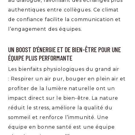
au dialogue, favorisant des échanges plus
authentiques entre collègues. Ce climat
de confiance facilite la communication et
l’engagement des équipes.
UN BOOST D’ÉNERGIE ET DE BIEN-ÊTRE POUR UNE
ÉQUIPE PLUS PERFORMANTE
Les bienfaits physiologiques du grand air
: Respirer un air pur, bouger en plein air et
profiter de la lumière naturelle ont un
impact direct sur le bien-être. La nature
réduit le stress, améliore la qualité du
sommeil et renforce l’immunité. Une
équipe en bonne santé est une équipe