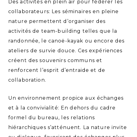
Des activités en plein air pour fédérer les
collaborateurs: Les séminaires en pleine
nature permettent d’organiser des
activités de team-building telles que la
randonnée, le canoë-kayak ou encore des
ateliers de survie douce. Ces expériences
créent des souvenirs communs et
renforcent l’esprit d’entraide et de
collaboration.
Un environnement propice aux échanges
et à la convivialité: En dehors du cadre
formel du bureau, les relations
hiérarchiques s’atténuent. La nature invite