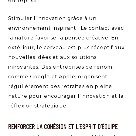
entreprise.
Stimuler l’innovation grâce à un
environnement inspirant : Le contact avec
la nature favorise la pensée créative. En
extérieur, le cerveau est plus réceptif aux
nouvelles idées et aux solutions
innovantes. Des entreprises de renom,
comme Google et Apple, organisent
régulièrement des retraites en pleine
nature pour encourager l’innovation et la
réflexion stratégique.
RENFORCER LA COHÉSION ET L’ESPRIT D’ÉQUIPE