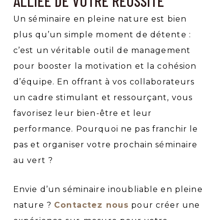
ALLIÉE DE VOTRE RÉUSSITE
Un séminaire en pleine nature est bien
plus qu’un simple moment de détente :
c’est un véritable outil de management
pour booster la motivation et la cohésion
d’équipe. En offrant à vos collaborateurs
un cadre stimulant et ressourçant, vous
favorisez leur bien-être et leur
performance. Pourquoi ne pas franchir le
pas et organiser votre prochain séminaire
au vert ?
Envie d’un séminaire inoubliable en pleine
nature ?
Contactez nous
pour créer une