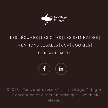
LES LÉGUMES
LES GÎTES
LES SÉMINAIRES
MENTIONS LÉGALES
CGV
COOKIES
CONTACT
ACTU
facebook
linkedin
©2018 - Tous droits réservés -
Le village Potager
| Conception et direction artistique :
we think
elastic