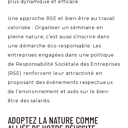
plus dynamique et efficace.
Une approche RSE et bien-être au travail
valorisée : Organiser un séminaire en
pleine nature, c’est aussi s’inscrire dans
une démarche éco-responsable. Les
entreprises engagées dans une politique
de Responsabilité Sociétale des Entreprises
(RSE) renforcent leur attractivité en
proposant des événements respectueux
de l’environnement et axés sur le bien-
être des salariés.
ADOPTEZ LA NATURE COMME