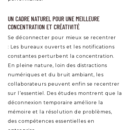
UN CADRE NATUREL POUR UNE MEILLEURE
CONCENTRATION ET CRÉATIVITÉ
Se déconnecter pour mieux se recentrer
: Les bureaux ouverts et les notifications
constantes perturbent la concentration.
En pleine nature, loin des distractions
numériques et du bruit ambiant, les
collaborateurs peuvent enfin se recentrer
sur l’essentiel. Des études montrent que la
déconnexion temporaire améliore la
mémoire et la résolution de problèmes,
des compétences essentielles en