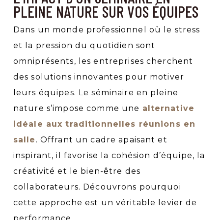
PLEINE NATURE SUR VOS ÉQUIPES
Dans un monde professionnel où le stress
et la pression du quotidien sont
omniprésents, les entreprises cherchent
des solutions innovantes pour motiver
leurs équipes. Le séminaire en pleine
nature s’impose comme une
alternative
idéale aux traditionnelles réunions en
salle
. Offrant un cadre apaisant et
inspirant, il favorise la cohésion d’équipe, la
créativité et le bien-être des
collaborateurs. Découvrons pourquoi
cette approche est un véritable levier de
performance.