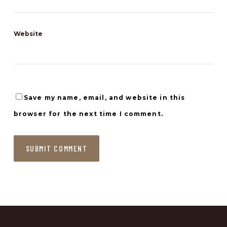
Website
Save my name, email, and website in this
browser for the next time I comment.