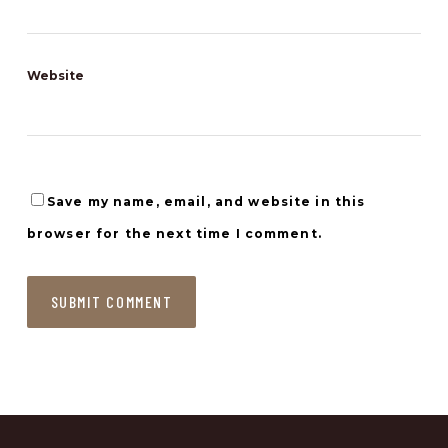
Website
Save my name, email, and website in this
browser for the next time I comment.