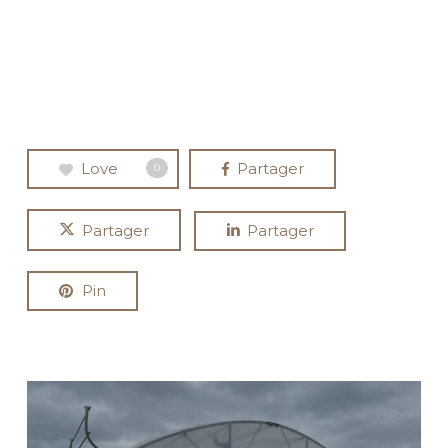
Love
Partager
0
Partager
Partager
Pin