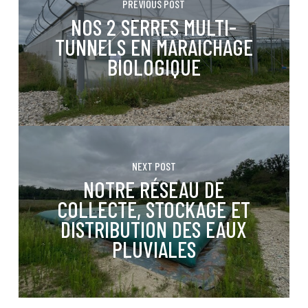
PREVIOUS POST
NOS 2 SERRES MULTI-
TUNNELS EN MARAICHAGE
BIOLOGIQUE
NEXT POST
NOTRE RÉSEAU DE
COLLECTE, STOCKAGE ET
DISTRIBUTION DES EAUX
PLUVIALES